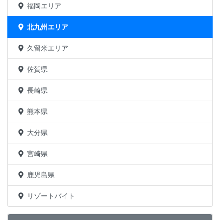
福岡エリア
北九州エリア
久留米エリア
佐賀県
長崎県
熊本県
大分県
宮崎県
鹿児島県
リゾートバイト