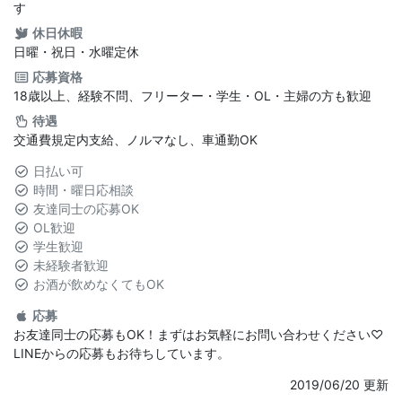
す
休日休暇
日曜・祝日・水曜定休
応募資格
18歳以上、経験不問、フリーター・学生・OL・主婦の方も歓迎
待遇
交通費規定内支給、ノルマなし、車通勤OK
日払い可
時間・曜日応相談
友達同士の応募OK
OL歓迎
学生歓迎
未経験者歓迎
お酒が飲めなくてもOK
応募
お友達同士の応募もOK！まずはお気軽にお問い合わせください♡
LINEからの応募もお待ちしています。
2019/06/20 更新