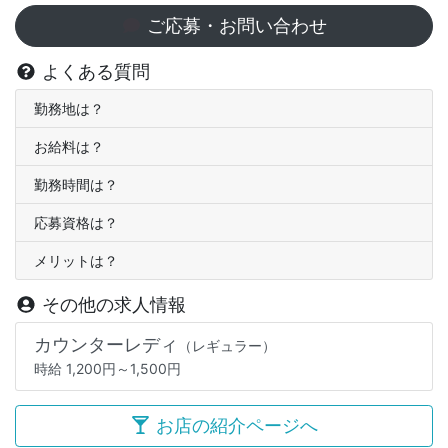
ご応募・お問い合わせ
よくある質問
勤務地は？
お給料は？
勤務時間は？
応募資格は？
メリットは？
その他の求人情報
カウンターレディ
（レギュラー）
時給 1,200円～1,500円
お店の紹介ページへ