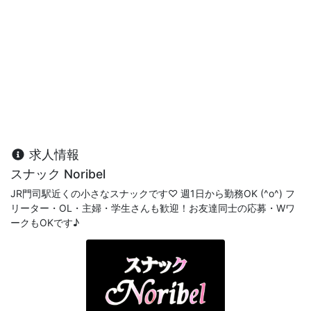
求人情報
スナック Noribel
JR門司駅近くの小さなスナックです♡ 週1日から勤務OK (^o^) フ
リーター・OL・主婦・学生さんも歓迎！お友達同士の応募・Wワ
ークもOKです♪