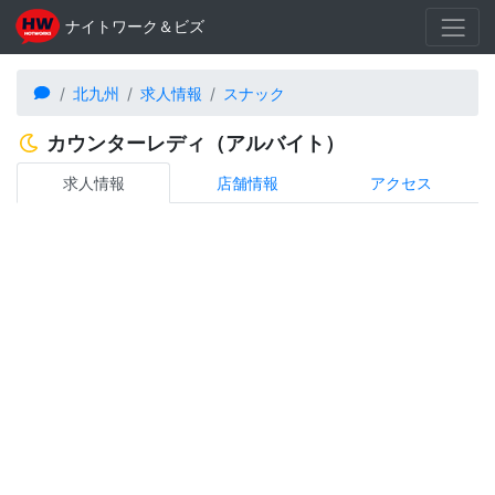
ナイトワーク＆ビズ
北九州
求人情報
スナック
カウンターレディ（アルバイト）
求人情報
店舗情報
アクセス