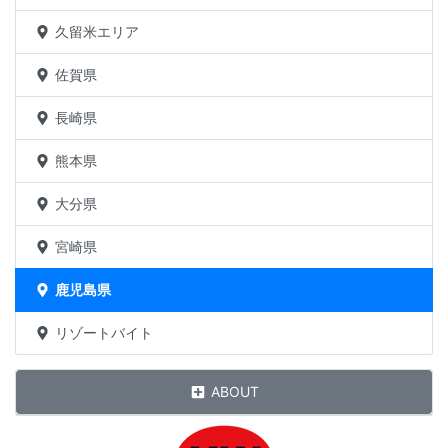
久留米エリア
佐賀県
長崎県
熊本県
大分県
宮崎県
鹿児島県
リゾートバイト
ABOUT