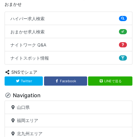
おまかせ
ハイパー求人検索
おまかせ求人検索
ナイトワーク Q&A
ナイトスポット情報
SNSでシェア
Twitter
Facebook
LINEで送る
Navigation
山口県
福岡エリア
北九州エリア