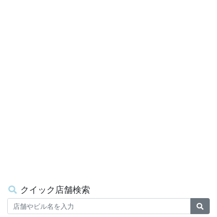
クイック店舗検索
Keywords
検