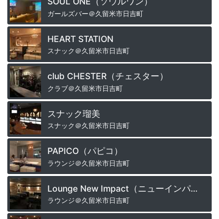
SOUL ONE（ソウルワン）
ガールズバー＠久留米市日吉町
HEART STATION
スナック＠久留米市日吉町
club CHESTER（チェスター）
クラブ＠久留米市日吉町
スナック瑠美
スナック＠久留米市日吉町
PAPICO（パピコ）
ラウンジ＠久留米市日吉町
Lounge New Impact（ニューインパクト）
ラウンジ＠久留米市日吉町