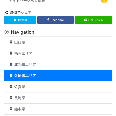
ナイトワーク求人情報
SNSでシェア
Twitter
Facebook
LINEで送る
Navigation
山口県
福岡エリア
北九州エリア
久留米エリア
佐賀県
長崎県
熊本県