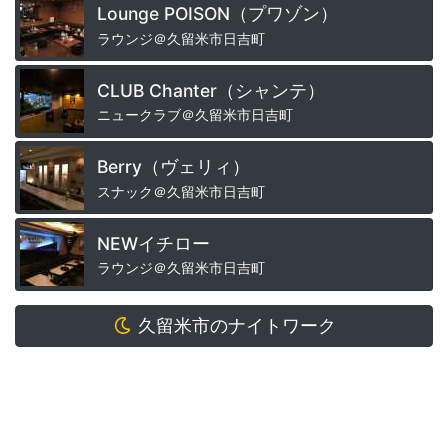
Lounge POISON（プワゾン）
ラウンジ＠久留米市日吉町
CLUB Chanter（シャンテ）
ニュークラブ＠久留米市日吉町
Berry（ヴェリィ）
スナック＠久留米市日吉町
NEWイチロー
ラウンジ＠久留米市日吉町
久留米市のナイトワーク