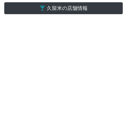
久留米の店舗情報