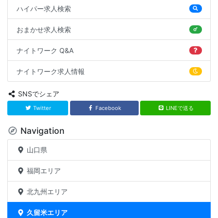
ハイパー求人検索
おまかせ求人検索
ナイトワーク Q&A
ナイトワーク求人情報
SNSでシェア
Twitter
Facebook
LINEで送る
Navigation
山口県
福岡エリア
北九州エリア
久留米エリア