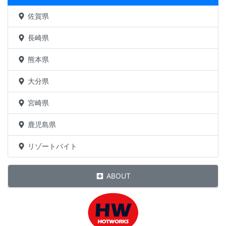
佐賀県
長崎県
熊本県
大分県
宮崎県
鹿児島県
リゾートバイト
ABOUT