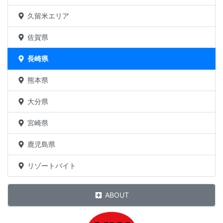
久留米エリア
佐賀県
長崎県
熊本県
大分県
宮崎県
鹿児島県
リゾートバイト
ABOUT