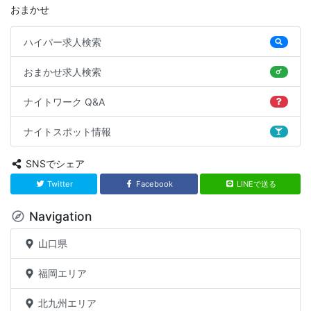
おまかせ
ハイパー求人検索
おまかせ求人検索
ナイトワーク Q&A
ナイトスポット情報
SNSでシェア
Twitter
Facebook
LINEで送る
Navigation
山口県
福岡エリア
北九州エリア