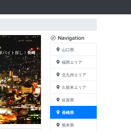
Navigation
山口県
単バイト探し！
長崎
福岡エリア
北九州エリア
久留米エリア
佐賀県
長崎県
熊本県