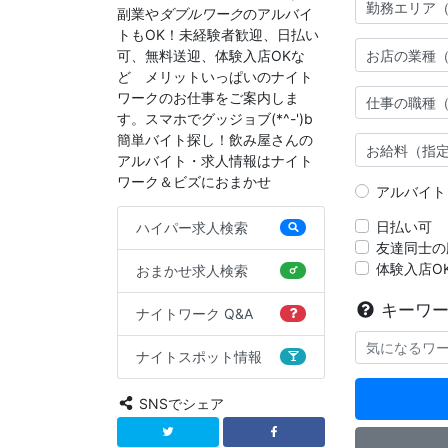
勤務エリア
副業や
ダブルワーク
のアルバイ
トもOK！未経験者歓迎、日払い
業種
可、無料送迎、体験入店OKな
どゝメリットいっぱいのナイト
職種
ワークのお仕事をご案内しま
す。スマホでグッジョブ(*^-')b
簡単バイト探し！飲み屋さんの
お給料
アルバイト・求人情報はナイト
ワーク＆ビズにおまかせ
アルバイト
日払い可
ハイパー求人検索
友達同士の
体験入店O
おまかせ求人検索
キーワー
ナイトワーク Q&A
Keywords
ナイトスポット情報
SNSでシェア